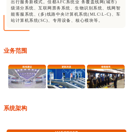
出行服务新模式。佳都AFC系统业 务覆盖线网(城市)
级清分系统、互联网票务系统、生物识别系统、线网智
能客服系统、(多)线路中央计算机系统(MLC\L-C)、车
站计算机系统(SC)、专用设备、核心模块等。
业务范围
系统架构