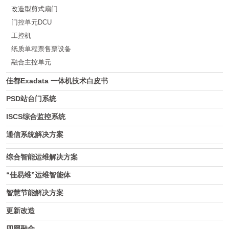
改造型剪式扇门
门控单元DCU
工控机
纸质单程票售票设备
融合主控单元
佳都Exadata 一体机技术白皮书
PSD站台门系统
ISCS综合监控系统
通信系统解决方案
综合智能运维解决方案
“佳易维”运维智能体
智慧节能解决方案
更新改造
四网融合