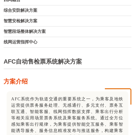
综合安防解决方案
智慧安检解决方案
智慧段场整体解决方案
线网运营指挥中心
AFC自动售检票系统解决方案
方案介绍
AFC系统作为轨道交通的重要系统之一，为乘客及地铁
运营提供票务服务处理、无感通行、多元支付、票务互
联互通、智能客服、线网指挥数据支撑、乘客出行分析
等相关应用场景票务系统及乘客服务系统。通过全方位
感知乘客出行规律，为乘客提供智能交互服务、乘客智
能诱导服务、服务信息精准发布与推送服务，构建乘客