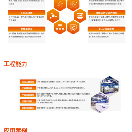
工程能力
应用案例