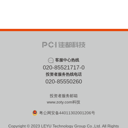
客服中心热线
020-85521717-0
投资者服务热线电话
020-85550260
投资者服务邮箱
www.zoty.com科技
粤公网安备44011302001206号
Copyright © 2023 LEYU Technology Group Co.,Ltd. All Rights