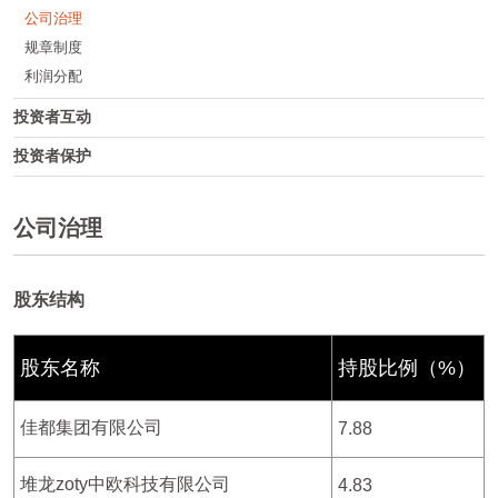
公司治理
规章制度
利润分配
投资者互动
投资者保护
公司治理
股东结构
股东名称
持股比例（%）
佳都集团有限公司
7.88
堆龙zoty中欧科技有限公司
4.83