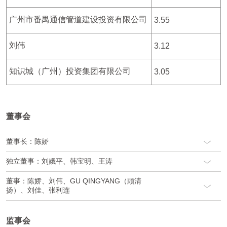
广州市番禺通信管道建设投资有限公司
3.55
刘伟
3.12
知识城（广州）投资集团有限公司
3.05
董事会
董事长：陈娇
独立董事：刘娥平、韩宝明、王涛
董事：陈娇、刘伟、GU QINGYANG（顾清
扬）、刘佳、张利连
监事会