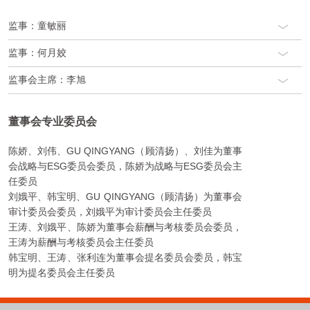
监事：童敏丽
监事：何月姣
监事会主席：李旭
董事会专业委员会
陈娇、刘伟、GU QINGYANG（顾清扬）、刘佳为董事
会战略与ESG委员会委员，陈娇为战略与ESG委员会主
任委员
刘娥平、韩宝明、GU QINGYANG（顾清扬）为董事会
审计委员会委员，刘娥平为审计委员会主任委员
王涛、刘娥平、陈娇为董事会薪酬与考核委员会委员，
王涛为薪酬与考核委员会主任委员
韩宝明、王涛、张利连为董事会提名委员会委员，韩宝
明为提名委员会主任委员