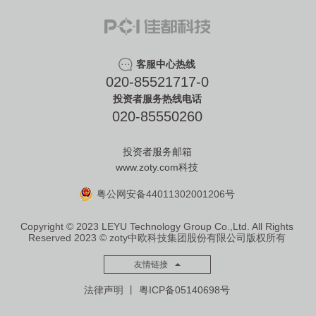
客服中心热线
020-85521717-0
投资者服务热线电话
020-85550260
投资者服务邮箱
www.zoty.com科技
粤公网安备44011302001206号
Copyright © 2023 LEYU Technology Group Co.,Ltd. All Rights
Reserved
2023 © zoty中欧科技集团股份有限公司版权所有
友情链接
法律声明
丨
粤ICP备05140698号