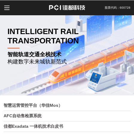
股票代码：600728
INTELLIGENT RAIL
TRANSPORTATION
智能轨道交通全栈技术
构建数字未来城轨新范式
智慧运营管控平台（华佳Mos）
AFC自动售检票系统
佳都Exadata 一体机技术白皮书