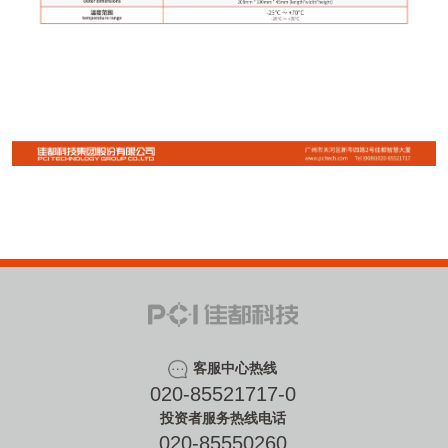
客服中心热线
020-85521717-0
投资者服务热线电话
020-85550260