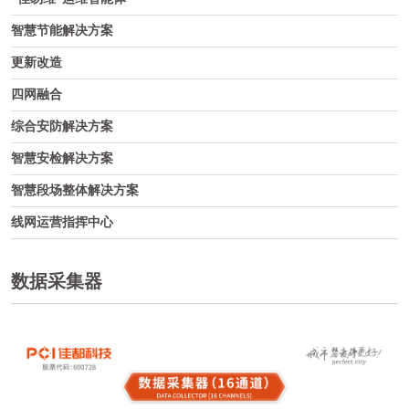
智慧节能解决方案
更新改造
四网融合
综合安防解决方案
智慧安检解决方案
智慧段场整体解决方案
线网运营指挥中心
数据采集器