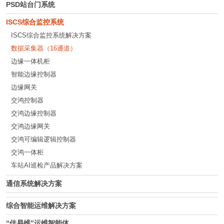
PSD站台门系统
ISCS综合监控系统
ISCS综合监控系统解决方案
数据采集器（16通道）
边缘一体机柜
智能边缘控制器
边缘网关
交鸿控制器
交鸿边缘控制器
交鸿边缘网关
交鸿可编辑逻辑控制器
交鸿一体柜
车站AI巡检产品解决方案
通信系统解决方案
综合智能运维解决方案
“佳易维”运维智能体