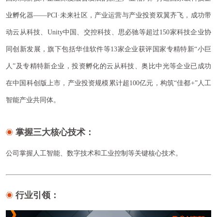
业孵化器——PCI·未来社区，产业运营与产业投资双翼齐飞，成功带
动云从科技、Unity中国、交控科技、思必驰等超过150家科技企业协
同创新发展，旗下包括华佳软件等13家企业获评国家专精特新“小巨
人”及专精特新企业，投资孵化的云从科技、奥比中光等企业已成功
在中国科创版上市，产业投资规模累计超100亿元，构筑“佳都+”人工
智能产业共同体。
掌握三大核心技术：
公司掌握
等关键核心技术。
人工智能、数字技术和工业控制
行业引领：