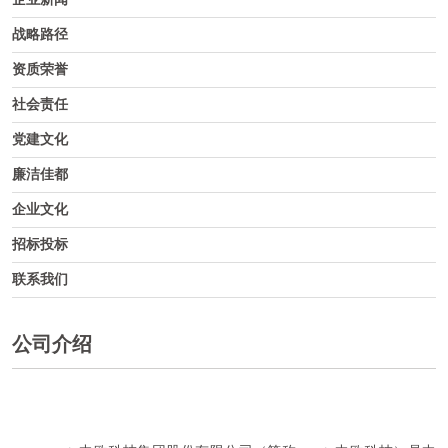
战略路径
资质荣誉
社会责任
党建文化
廉洁佳都
企业文化
招标投标
联系我们
公司介绍