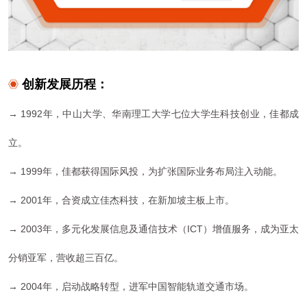
创新发展历程：
→ 1992年，中山大学、华南理工大学七位大学生科技创业，佳都成
立。
→ 1999年，佳都获得国际风投，为扩张国际业务
布局注入
动能。
→ 2001年，
合资成立佳杰科技，在新加坡主板上市。
→ 2003年，
多元化发展信息及通信技术（ICT）增值服务，成为亚太
分销亚军，营收超三百亿。
→ 2004年，
启动战略转型，进军中国智能
轨道交通市场。