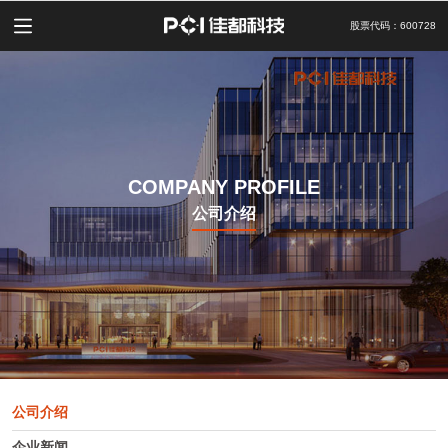
股票代码：600728
COMPANY PROFILE
公司介绍
公司介绍
企业新闻