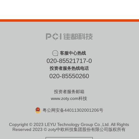
客服中心热线
020-85521717-0
投资者服务热线电话
020-85550260
投资者服务邮箱
www.zoty.com科技
粤公网安备44011302001206号
Copyright © 2023 LEYU Technology Group Co.,Ltd. All Rights
Reserved
2023 © zoty中欧科技集团股份有限公司版权所有