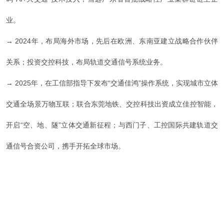
业。
→ 2024年，
布局海外市场，先后在欧洲、东南亚建立战略合作伙伴
关系；
投资交控科技，布局轨道交通信号系统业务。
→
2025年，
在工信部指导下发布“交通佳鸿”操作系统，实现城市立体
交通全场景万物互联；联合东莞地铁、交控科技出资成立佳控智能，
开启“空、地、隧”立体交通新征程；与西门子、工控国际共建轨道交
通信号合资公司，携手开拓全球市场。