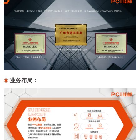
业务布局：