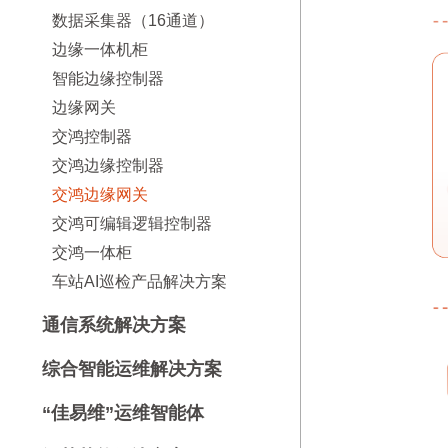
数据采集器（16通道）
边缘一体机柜
智能边缘控制器
边缘网关
交鸿控制器
交鸿边缘控制器
交鸿边缘网关
交鸿可编辑逻辑控制器
交鸿一体柜
车站AI巡检产品解决方案
通信系统解决方案
综合智能运维解决方案
“佳易维”运维智能体