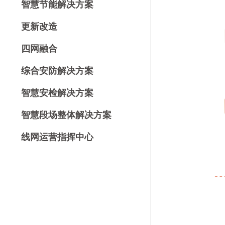
智慧节能解决方案
更新改造
四网融合
综合安防解决方案
智慧安检解决方案
智慧段场整体解决方案
线网运营指挥中心