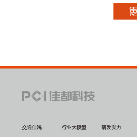
交通佳鸿
行业大模型
研发实力