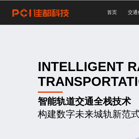
首页
交通
INTELLIGENT R
TRANSPORTAT
智能轨道交通全栈技术
构建数字未来城轨新范