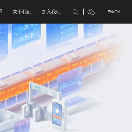
系
关于我们
加入我们
EN
/
CN