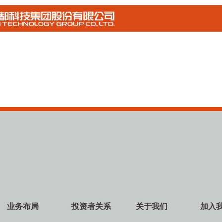
业务布局
投资者关系
关于我们
加入