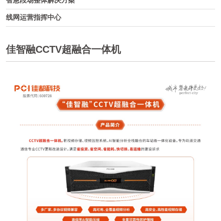
智慧段场整体解决方案
线网运营指挥中心
佳智融CCTV超融合一体机