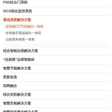
PSD站台门系统
ISCS综合监控系统
通信系统解决方案
佳智融CCTV超融合一体机
佳智融车载超融合一体机
云眼票务稽查一体柜
综合智能运维解决方案
“佳易维”运维智能体
智慧节能解决方案
更新改造
四网融合
综合安防解决方案
智慧安检解决方案