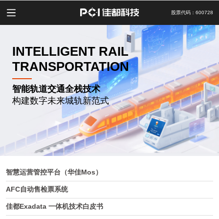
股票代码：600728
INTELLIGENT RAIL
TRANSPORTATION
智能轨道交通全栈技术
构建数字未来城轨新范式
智慧运营管控平台（华佳Mos）
AFC自动售检票系统
佳都Exadata 一体机技术白皮书