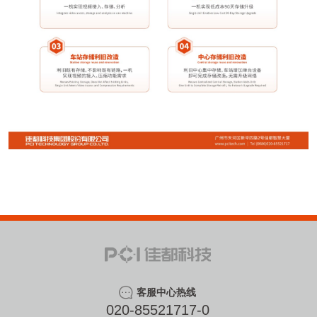
客服中心热线
020-85521717-0