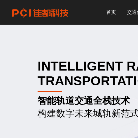
首页
交通
INTELLIGENT R
TRANSPORTAT
智能轨道交通全栈技术
构建数字未来城轨新范