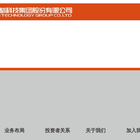
业务布局
投资者关系
关于我们
加入