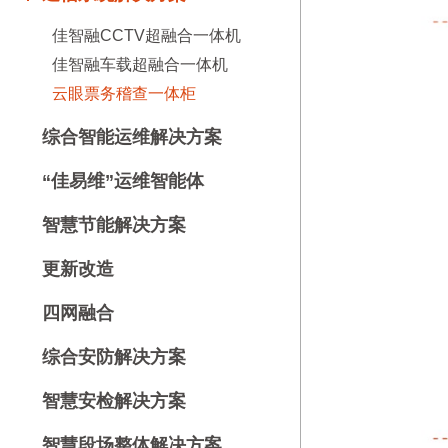
佳智融CCTV超融合一体机
佳智融车载超融合一体机
云眼票务稽查一体柜
综合智能运维解决方案
“佳易维”运维智能体
智慧节能解决方案
更新改造
四网融合
综合安防解决方案
智慧安检解决方案
智慧段场整体解决方案