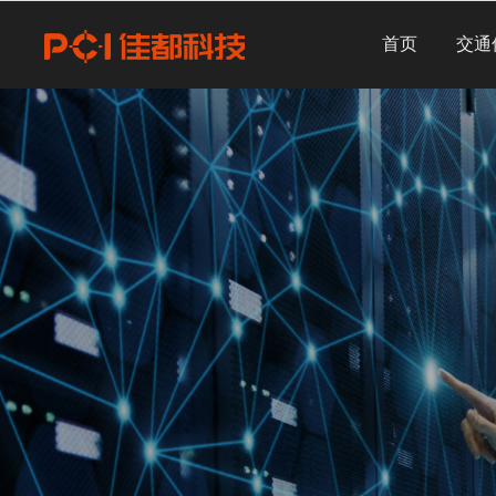
首页
交通