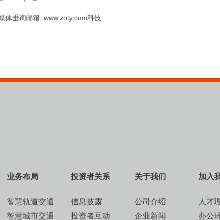
体垂询邮箱: www.zoty.com科技
业务布局
投资者关系
关于我们
加入
智慧轨道交通
信息披露
公司介绍
人才
智慧城市交通
投资者互动
企业新闻
办公