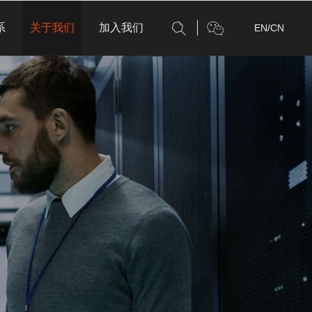
系
关于我们
加入我们
EN
/
CN