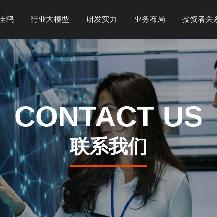
佳鸿
行业大模型
研发实力
业务布局
投资者关
CONTACT US
联系我们