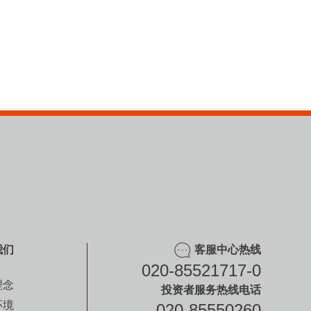
我们
客服中心热线
020-85521717-0
理念
投资者服务热线电话
环境
020-85550260