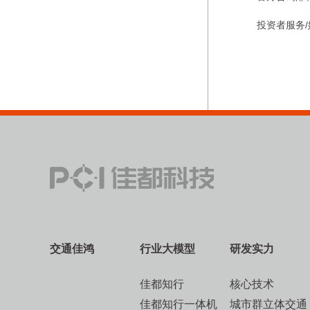
投资者服务/媒
交通佳鸿
行业大模型
研发实力
佳都知行
核心技术
佳都知行一体机
城市群立体交通