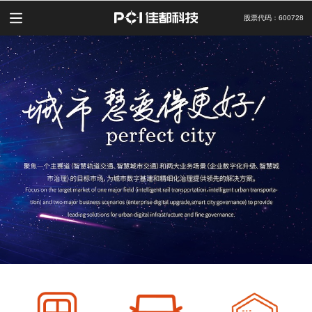
股票代码：600728