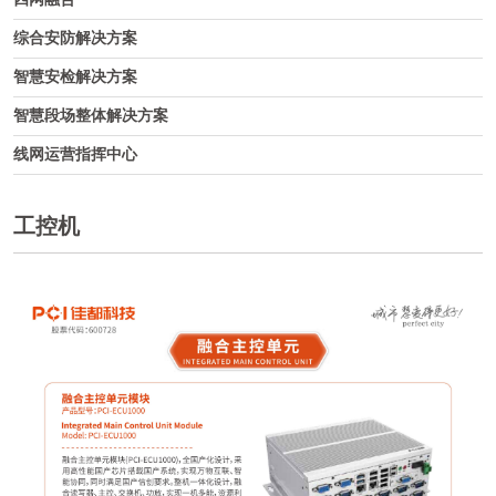
综合安防解决方案
智慧安检解决方案
智慧段场整体解决方案
线网运营指挥中心
工控机