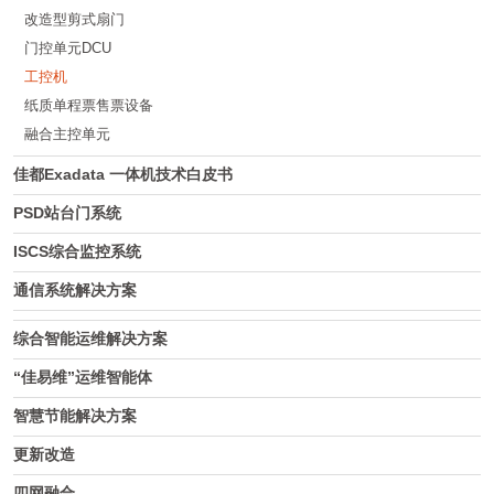
改造型剪式扇门
门控单元DCU
工控机
纸质单程票售票设备
融合主控单元
佳都Exadata 一体机技术白皮书
PSD站台门系统
ISCS综合监控系统
通信系统解决方案
综合智能运维解决方案
“佳易维”运维智能体
智慧节能解决方案
更新改造
四网融合