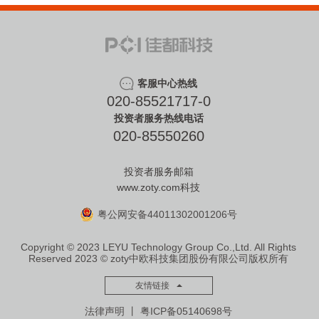
客服中心热线
020-85521717-0
投资者服务热线电话
020-85550260
投资者服务邮箱
www.zoty.com科技
粤公网安备44011302001206号
Copyright © 2023 LEYU Technology Group Co.,Ltd. All Rights
Reserved
2023 © zoty中欧科技集团股份有限公司版权所有
友情链接
法律声明
丨
粤ICP备05140698号