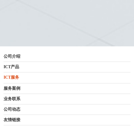
公司介绍
ICT产品
ICT服务
服务案例
业务联系
公司动态
友情链接