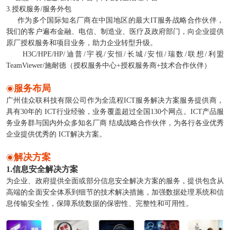
3.授权服务/服务外包
作为多个国际知名厂商在中国地区的最大IT服务战略合作伙伴，
我们的客户遍布金融、电信、制造业、医疗及政府部门，向企业提供
原厂授权服务和项目业务，助力企业转型升级。
H3C/HPE/HP/迪普/宇视/安恒/长城/安恒/瑞数/联想/利盟
TeamViewer/施耐德（授权服务中心+授权服务商+技术合作伙伴）
服务布局
广州佳众联科技有限公司作为全流程ICT服务解决方案服务提供商，
具有30年的 ICT行业经验，业务覆盖超过全国130个网点。ICT产品服
务业务群与国内外众多知名厂商 结成战略合作伙伴，为各行各业优秀
企业提供优秀的 ICT解决方案。
解决方案
1.信息安全解决方案
为企业、政府提供全面或部分信息安全解决方案的服务，提供包含从
高端的全面安全体系到细节的技术解决措施，加强数据处理系统和信
息传输安全性，保障系统数据的保密性、完整性和可用性。