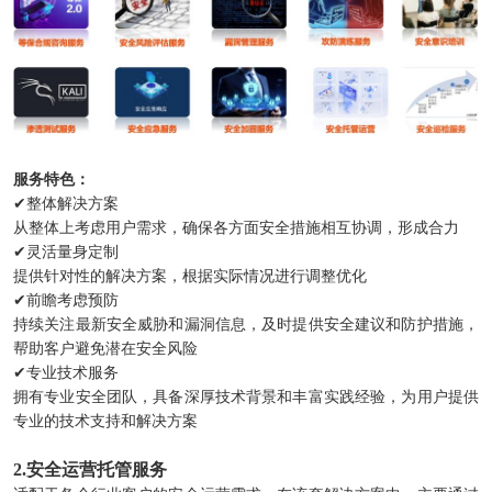
服务特色：
✔整体解决方案
从整体上考虑用户需求，确保各方面安全措施相互协调，形成合力
✔灵活量身定制
提供针对性的解决方案，根据实际情况进行调整优化
✔前瞻考虑预防
持续关注最新安全威胁和漏洞信息，及时提供安全建议和防护措施，
帮助客户避免潜在安全风险
✔专业技术服务
拥有专业安全团队，具备深厚技术背景和丰富实践经验，为用户提供
专业的技术支持和解决方案
2.安全运营托管服务