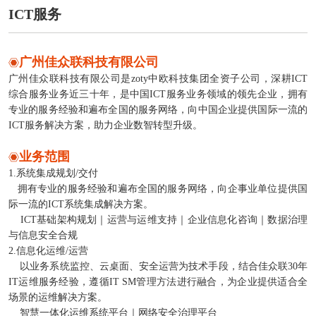
ICT服务
广州佳众联科技有限公司
广州佳众联科技有限公司是zoty中欧科技集团全资子公司，深耕ICT
综合服务业务近三十年，是中国ICT服务业务领域的领先企业，拥有
专业的服务经验和遍布全国的服务网络，向中国企业提供国际一流的
ICT服务解决方案，助力企业数智转型升级。
业务范围
1.系统集成规划/交付
拥有专业的服务经验和遍布全国的服务网络，向企事业单位提供国
际一流的ICT系统集成解决方案。
ICT基础架构规划｜运营与运维支持｜企业信息化咨询｜数据治理
与信息安全合规
2.信息化运维/运营
以业务系统监控、云桌面、安全运营为技术手段，结合佳众联30年
IT运维服务经验，遵循IT SM管理方法进行融合，为企业提供适合全
场景的运维解决方案。
智慧一体化运维系统平台｜网络安全治理平台