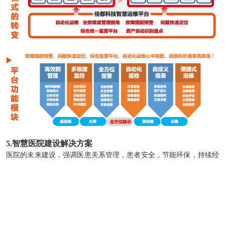
5.智慧医院建设解决方案
医院的未来建设，强调医患关系管理，患者安全，节能环保，持续经
营。物联网技术、能够帮助医院实现对医疗对象的智能化感知和处
理，支持医院内部医疗信息、设备信息、药品信息、人员信息、管理
信息的数字化采集、处理、存储、传输等。
智慧医院8大场景
1)门诊导航：三维数字地图，便捷室内导航