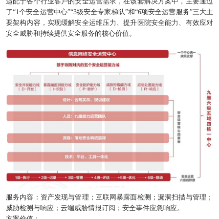
适配于各个行业客户的安全运营需求，在该套解决方案中，主要通过
了“1个安全运营中心”“3级安全专家梯队”和“6项安全运营服务”三大主
要架构内容，实现缓解安全运维压力、提升医院安全能力、有效应对
安全威胁和持续提供安全服务的核心价值。
服务内容：资产发现与管理；互联网暴露面检测；漏洞扫描与管理；
威胁检测与响应；云端威胁情报订阅；安全事件应急响应。
方案价值：