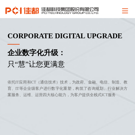
CORPORATE DIGITAL UPGRADE
企业数字化升级：
只“慧”让您更满意
依托IT应用和CT（通信技术）技术，为政府、金融、电信、制造、教
育、IT等企业级客户进行数字化重塑，构筑了咨询规划、行业解决方
案服务、运维、运营四大核心能力，为客户提供全栈式ICT服务