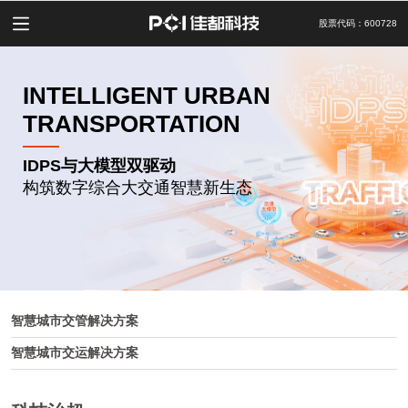
股票代码：600728
INTELLIGENT URBAN
TRANSPORTATION
IDPS与大模型双驱动
构筑数字综合大交通智慧新生态
智慧城市交管解决方案
智慧城市交运解决方案