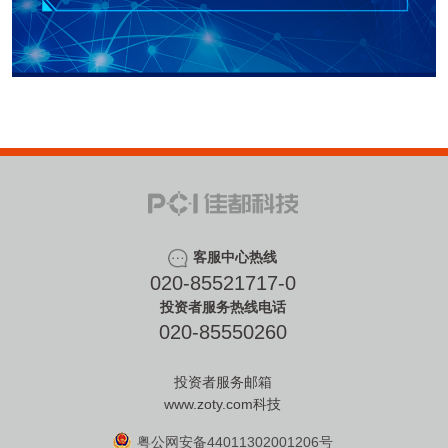
客服中心热线
020-85521717-0
投资者服务热线电话
020-85550260
投资者服务邮箱
www.zoty.com科技
粤公网安备44011302001206号