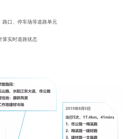
、路口、停车场等道路单元
计算实时道路状态