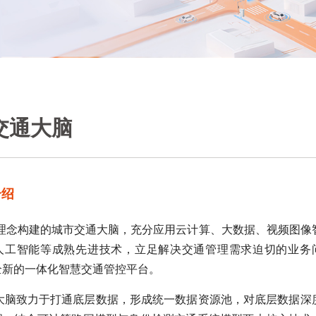
交通大脑
介绍
S理念构建的城市交通大脑，充分应用云计算、大数据、视频图像
人工智能等成熟先进技术，立足解决交通管理需求迫切的业务
全新的一体化智慧交通管控平台。
通大脑致力于打通底层数据，形成统一数据资源池，对底层数据深