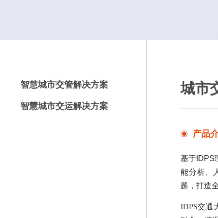
智慧城市交管解决方案
城市
智慧城市交运解决方案
产品
基于IDP
能分析、
题，打造
IDPS交