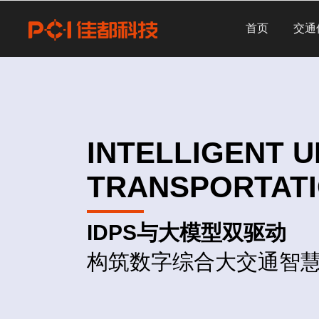
首页
交通
INTELLIGENT 
TRANSPORTAT
IDPS与大模型双驱动
构筑数字综合大交通智