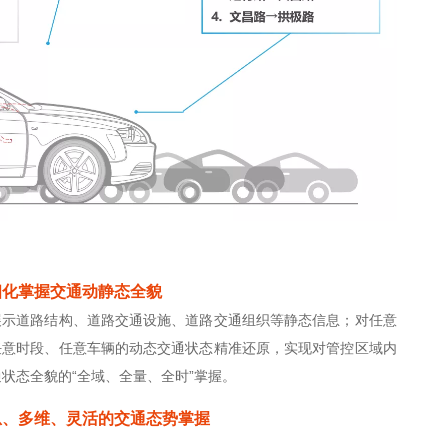
细化掌握交通动静态全貌
展示道路结构、道路交通设施、道路交通组织等静态信息；对任意
任意时段、任意车辆的动态交通状态精准还原，实现对管控区域内
状态全貌的“全域、全量、全时”掌握。
息、多维、灵活的交通态势掌握