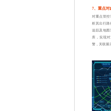
7、重点对
对重点管控
析其出行路
追踪及地图
库，实现对
警，关联展