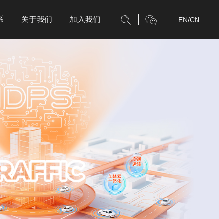
系
关于我们
加入我们
EN
/
CN